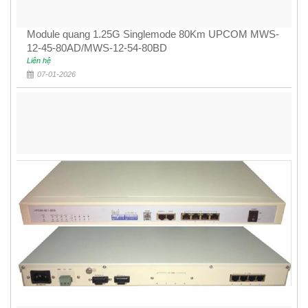
Module quang 1.25G Singlemode 80Km UPCOM MWS-
12-45-80AD/MWS-12-54-80BD
Liên hệ
07-01-2026