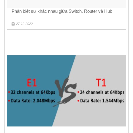
Phân biệt sự khác nhau giữa Switch, Router và Hub
27-12-2022