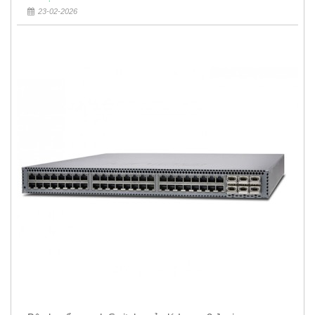
23-02-2026