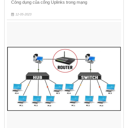
Công dụng của cổng Uplinks trong mạng
12-05-2023