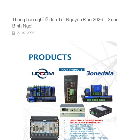
Thông báo nghỉ lễ đón Tết Nguyên Đán 2026 – Xuân
Bính Ngọ!
21-01-2025