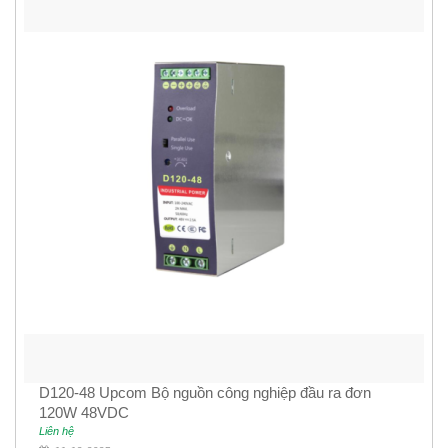
D120-48 Upcom Bộ nguồn công nghiệp đầu ra đơn
120W 48VDC
Liên hệ