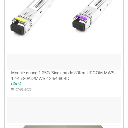
Module quang 1.25G Singlemode 80Km UPCOM MWS-
12-45-80AD/MWS-12-54-80BD
Liên hệ
07-01-2026