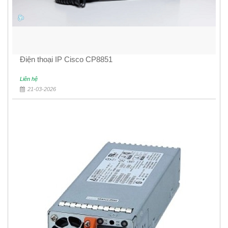
Điện thoại IP Cisco CP8851
Liên hệ
21-03-2026