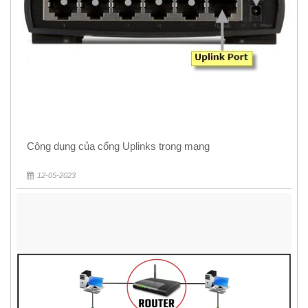
Công dụng của cổng Uplinks trong mạng
12-05-2023