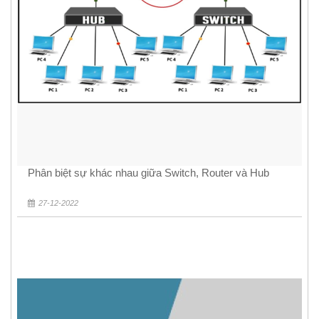
Phân biệt sự khác nhau giữa Switch, Router và Hub
27-12-2022