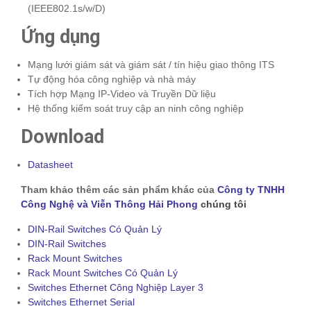
(IEEE802.1s/w/D)
Ứng dụng
Mạng lưới giám sát và giám sát / tín hiệu giao thông ITS
Tự động hóa công nghiệp và nhà máy
Tích hợp Mạng IP-Video và Truyền Dữ liệu
Hệ thống kiểm soát truy cập an ninh công nghiệp
Download
Datasheet
Tham khảo thêm các sản phẩm khác của
Công ty TNHH
Công Nghệ và Viễn Thông Hải Phong
chúng tôi
DIN-Rail Switches Có Quản Lý
DIN-Rail Switches
Rack Mount Switches
Rack Mount Switches Có Quản Lý
Switches Ethernet Công Nghiệp Layer 3
Switches Ethernet Serial