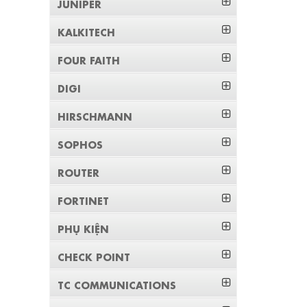
JUNIPER
KALKITECH
FOUR FAITH
DIGI
HIRSCHMANN
SOPHOS
ROUTER
FORTINET
PHỤ KIỆN
CHECK POINT
TC COMMUNICATIONS