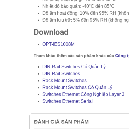
Nhiệt độ bảo quản: -40°C đến 85°C
Độ ẩm hoạt động: 10% đến 95% RH (khôn
Độ ẩm lưu trữ: 5% đến 95% RH (không ng
Download
OPT-IES1008M
Tham khảo thêm các sản phẩm khác của
Công t
DIN-Rail Switches Có Quản Lý
DIN-Rail Switches
Rack Mount Switches
Rack Mount Switches Có Quản Lý
Switches Ethernet Công Nghiệp Layer 3
Switches Ethernet Serial
ĐÁNH GIÁ SẢN PHẨM