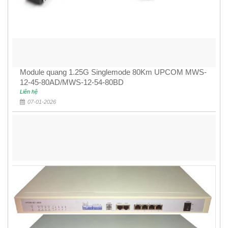
Module quang 1.25G Singlemode 80Km UPCOM MWS-
12-45-80AD/MWS-12-54-80BD
Liên hệ
07-01-2026