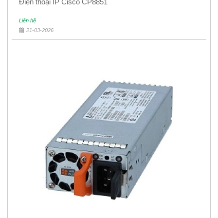
Điện thoại IP Cisco CP8851
Liên hệ
21-03-2026