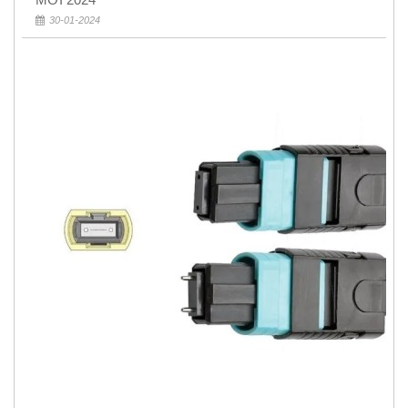
30-01-2024