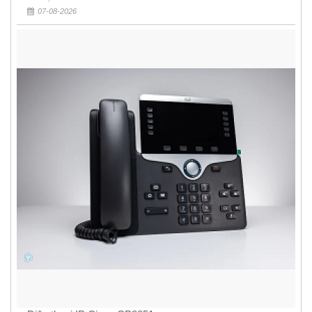
07-08-2026