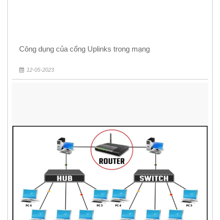
Công dụng của cổng Uplinks trong mạng
12-05-2023