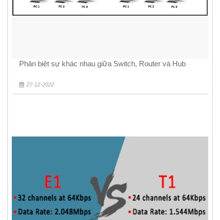
Phân biệt sự khác nhau giữa Switch, Router và Hub
27-12-2022