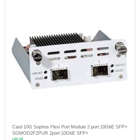
Card 10G Sophos Flexi Port Module 2 port 10GbE SFP+
SGMOD2F2PUR 2port 10GbE SFP+
Liên hệ