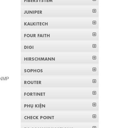
JUNIPER
KALKITECH
FOUR FAITH
DIGI
HIRSCHMANN
SOPHOS
SNMP
ROUTER
FORTINET
PHỤ KIỆN
CHECK POINT