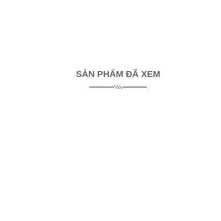
SẢN PHẨM ĐÃ XEM