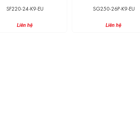
SF220-24-K9-EU
SG250-26P-K9-EU
Liên hệ
Liên hệ