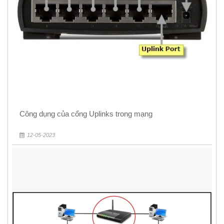
Công dụng của cổng Uplinks trong mạng
12-05-2023