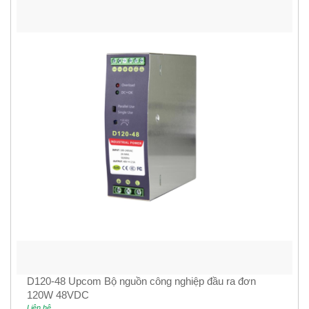
D120-48 Upcom Bộ nguồn công nghiệp đầu ra đơn
120W 48VDC
Liên hệ