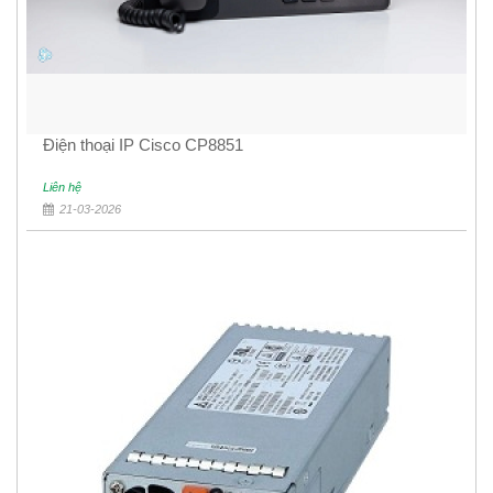
Điện thoại IP Cisco CP8851
Liên hệ
21-03-2026