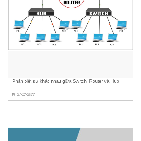
Phân biệt sự khác nhau giữa Switch, Router và Hub
27-12-2022