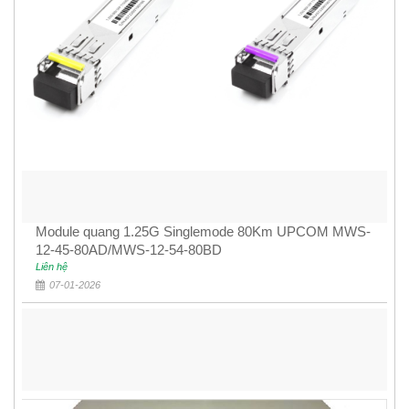
Module quang 1.25G Singlemode 80Km UPCOM MWS-
12-45-80AD/MWS-12-54-80BD
Liên hệ
07-01-2026