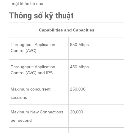
mật khác bỏ qua.
Thông số kỹ thuật
Capabilities and Capacities
Throughput: Application
850 Mbps
Control (AVC)
Throughput: Application
450 Mbps
Control (AVC) and IPS
Maximum concurrent
250,000
sessions
Maximum New Connections
20,000
per second