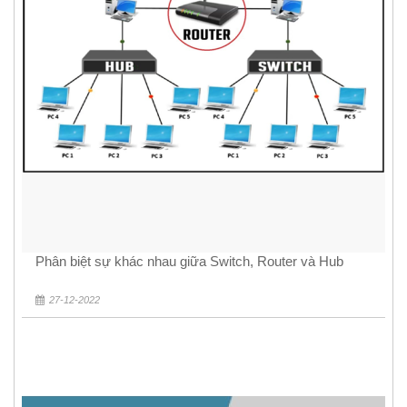
Phân biệt sự khác nhau giữa Switch, Router và Hub
27-12-2022