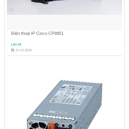
Điện thoại IP Cisco CP8851
Liên hệ
21-03-2026