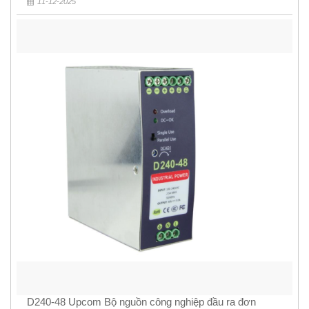
11-12-2025
D240-48 Upcom Bộ nguồn công nghiệp đầu ra đơn