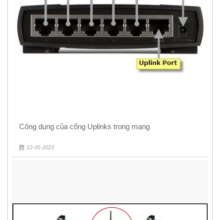
Công dụng của cổng Uplinks trong mạng
12-05-2023