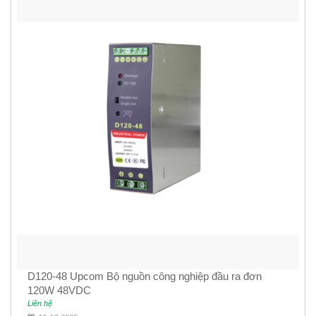
D120-48 Upcom Bộ nguồn công nghiệp đầu ra đơn
120W 48VDC
Liên hệ