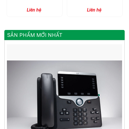
Liên hệ
Liên hệ
SẢN PHẨM MỚI NHẤT