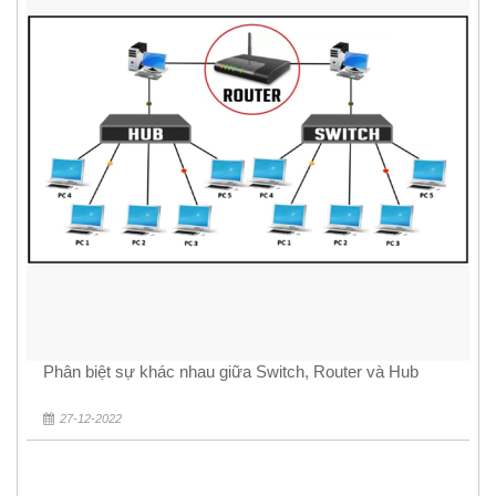
Phân biệt sự khác nhau giữa Switch, Router và Hub
27-12-2022