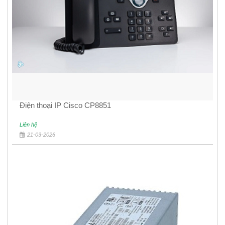
Điện thoại IP Cisco CP8851
Liên hệ
21-03-2026