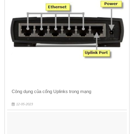
Công dụng của cổng Uplinks trong mạng
12-05-2023