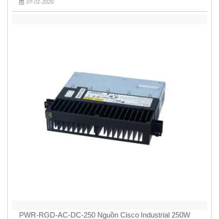
07-01-2026
PWR-RGD-AC-DC-250 Nguồn Cisco Industrial 250W