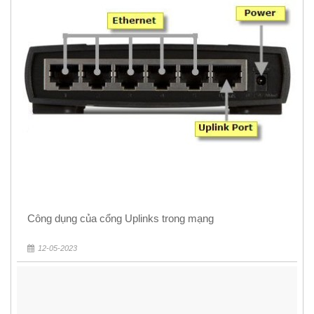
Công dụng của cổng Uplinks trong mạng
12-05-2023