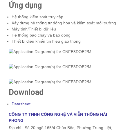
Ứng dụng
Hệ thống kiểm soát truy cập
Xây dựng hệ thống tự động hóa và kiểm soát môi trường
Máy tính/Thiết bị dữ liệu
Hệ thống báo cháy và báo động
Thiết bị điều khiển tín hiệu giao thông
Download
Datasheet
CÔNG TY TNHH CÔNG NGHỆ VÀ VIỄN THÔNG HẢI
PHONG
Địa chỉ : Số 20 ngõ 165/4 Chùa Bộc, Phường Trung Liệt,