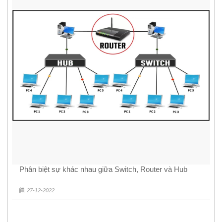
Phân biệt sự khác nhau giữa Switch, Router và Hub
27-12-2022