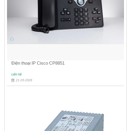
Điện thoại IP Cisco CP8851
Liên hệ
21-03-2026