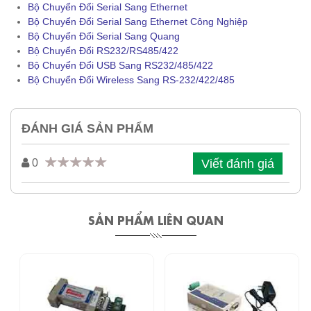
Bộ Chuyển Đổi Serial Sang Ethernet
Bộ Chuyển Đổi Serial Sang Ethernet Công Nghiệp
Bộ Chuyển Đổi Serial Sang Quang
Bộ Chuyển Đổi RS232/RS485/422
Bộ Chuyển Đổi USB Sang RS232/485/422
Bộ Chuyển Đổi Wireless Sang RS-232/422/485
ĐÁNH GIÁ SẢN PHẨM
Viết đánh giá
0
SẢN PHẨM LIÊN QUAN