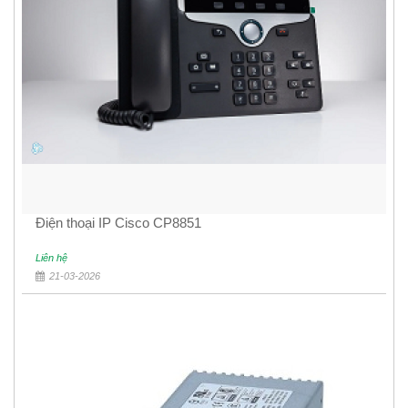
Điện thoại IP Cisco CP8851
Liên hệ
21-03-2026