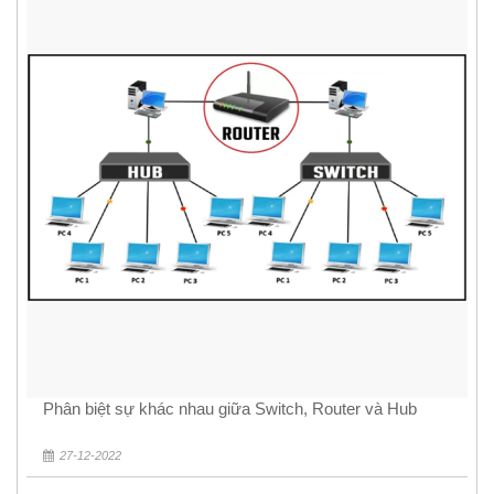
Phân biệt sự khác nhau giữa Switch, Router và Hub
27-12-2022