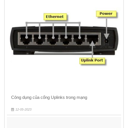
Công dụng của cổng Uplinks trong mạng
12-05-2023