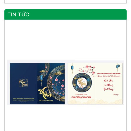
TIN TỨC