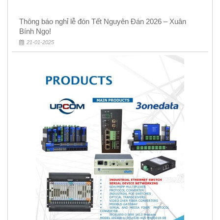
Thông báo nghỉ lễ đón Tết Nguyên Đán 2026 – Xuân
Bính Ngọ!
21-01-2025