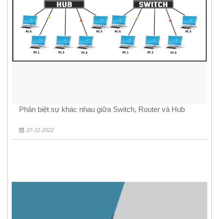
Phân biệt sự khác nhau giữa Switch, Router và Hub
27-12-2022