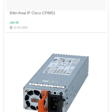
Điện thoại IP Cisco CP8851
Liên hệ
21-03-2026