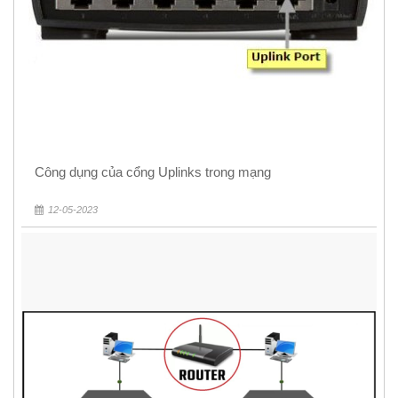
Công dụng của cổng Uplinks trong mạng
12-05-2023