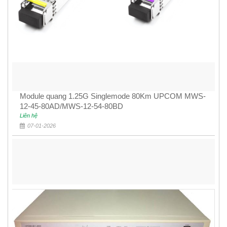
Module quang 1.25G Singlemode 80Km UPCOM MWS-
12-45-80AD/MWS-12-54-80BD
Liên hệ
07-01-2026