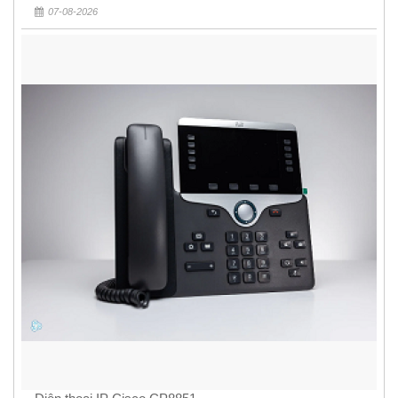
07-08-2026