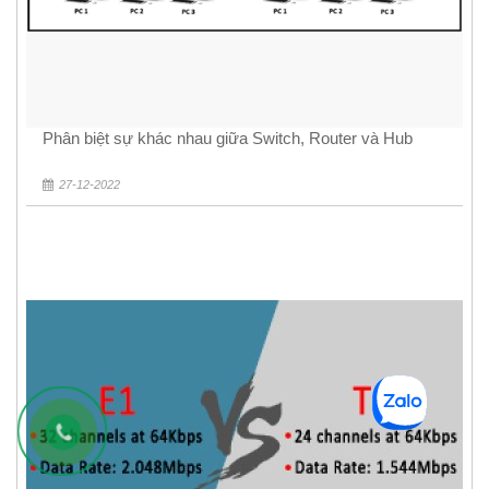
Phân biệt sự khác nhau giữa Switch, Router và Hub
27-12-2022