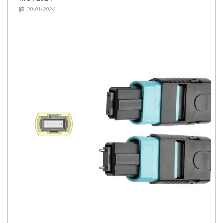
30-01-2024