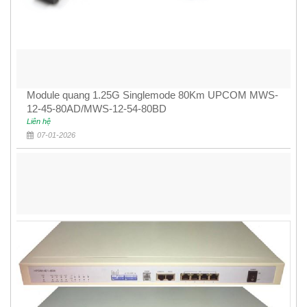
Module quang 1.25G Singlemode 80Km UPCOM MWS-
12-45-80AD/MWS-12-54-80BD
Liên hệ
07-01-2026