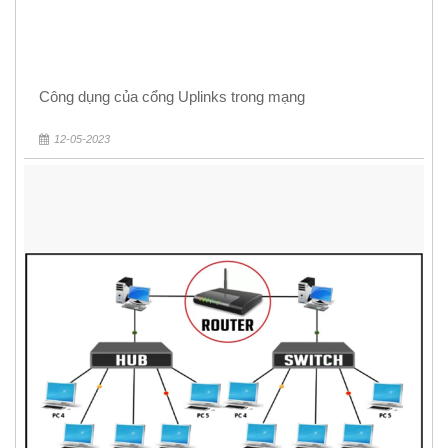
Công dụng của cổng Uplinks trong mạng
12-05-2023