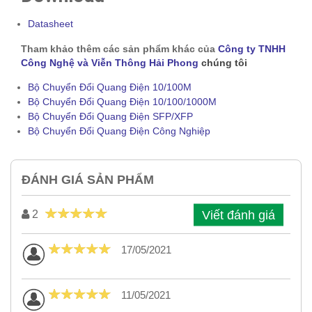
Datasheet
Tham khảo thêm các sản phẩm khác của
Công ty TNHH
Công Nghệ và Viễn Thông Hải Phong
chúng tôi
Bộ Chuyển Đổi Quang Điện 10/100M
Bộ Chuyển Đổi Quang Điện 10/100/1000M
Bộ Chuyển Đổi Quang Điện SFP/XFP
Bộ Chuyển Đổi Quang Điện Công Nghiệp
ĐÁNH GIÁ SẢN PHẨM
Viết đánh giá
2
17/05/2021
11/05/2021