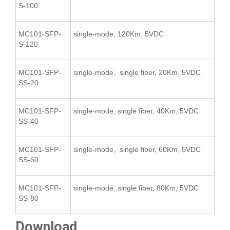
S-100
MC101-SFP-
single-mode, 120Km, 5VDC
S-120
MC101-SFP-
single-mode, single fiber, 20Km, 5VDC
SS-20
MC101-SFP-
single-mode, single fiber, 40Km, 5VDC
SS-40
MC101-SFP-
single-mode, single fiber, 60Km, 5VDC
SS-60
MC101-SFP-
single-mode, single fiber, 80Km, 5VDC
SS-80
Download