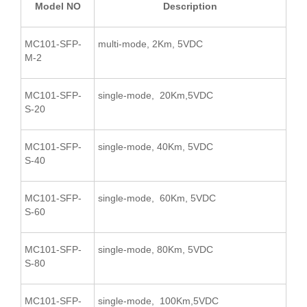
Model NO
Description
MC101-SFP-
multi-mode, 2Km, 5VDC
M-2
MC101-SFP-
single-mode, 20Km,5VDC
S-20
MC101-SFP-
single-mode, 40Km, 5VDC
S-40
MC101-SFP-
single-mode, 60Km, 5VDC
S-60
MC101-SFP-
single-mode, 80Km, 5VDC
S-80
MC101-SFP-
single-mode, 100Km,5VDC