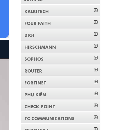
KALKITECH
FOUR FAITH
DIGI
HIRSCHMANN
SOPHOS
ROUTER
FORTINET
PHỤ KIỆN
CHECK POINT
TC COMMUNICATIONS
TELTONIKA