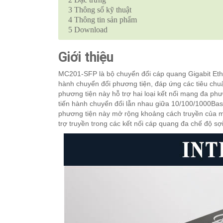
3
Thông số kỹ thuật
4
Thông tin sản phẩm
5
Download
Giới thiệu
MC201-SFP là bộ chuyển đổi cáp quang Gigabit Et
hành chuyển đổi phương tiện, đáp ứng các tiêu ch
phương tiện này hỗ trợ hai loại kết nối mạng đa 
tiến hành chuyển đổi lẫn nhau giữa 10/100/1000Bas
phương tiện này mở rộng khoảng cách truyền của 
trợ truyền trong các kết nối cáp quang đa chế độ sợ