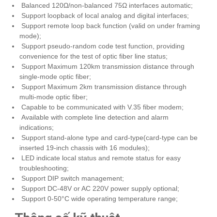
Balanced 120Ω/non-balanced 75Ω interfaces automatic;
Support loopback of local analog and digital interfaces;
Support remote loop back function (valid on under framing
mode);
Support pseudo-random code test function, providing
convenience for the test of optic fiber line status;
Support Maximum 120km transmission distance through
single-mode optic fiber;
Support Maximum 2km transmission distance through
multi-mode optic fiber;
Capable to be communicated with V.35 fiber modem;
Available with complete line detection and alarm
indications;
Support stand-alone type and card-type(card-type can be
inserted 19-inch chassis with 16 modules);
LED indicate local status and remote status for easy
troubleshooting;
Support DIP switch management;
Support DC-48V or AC 220V power supply optional;
Support 0-50°C wide operating temperature range;