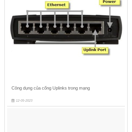
Công dụng của cổng Uplinks trong mạng
12-05-2023