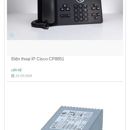
Điện thoại IP Cisco CP8851
Liên hệ
21-03-2026