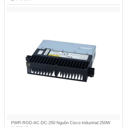
PWR-RGD-AC-DC-250 Nguồn Cisco Industrial 250W