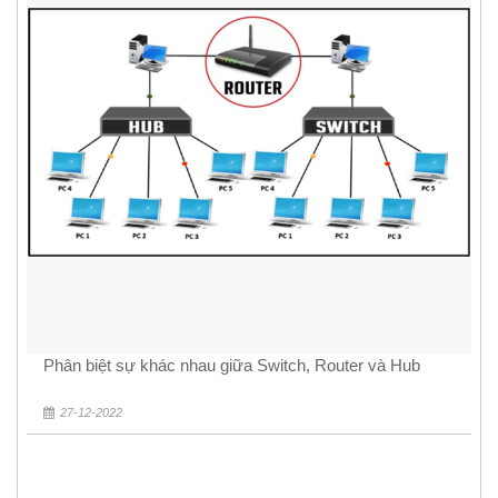
Phân biệt sự khác nhau giữa Switch, Router và Hub
27-12-2022