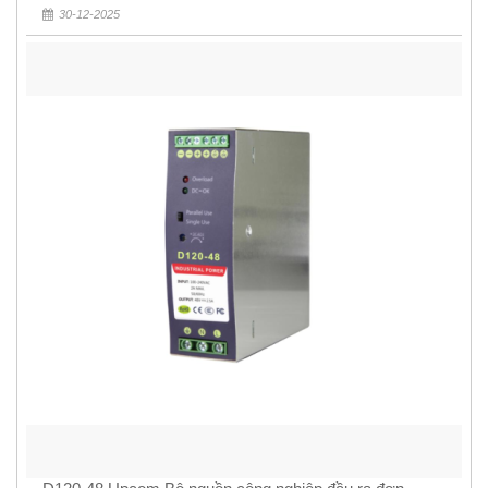
30-12-2025