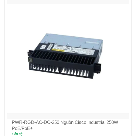
PWR-RGD-AC-DC-250 Nguồn Cisco Industrial 250W
PoE/PoE+
Liên hệ