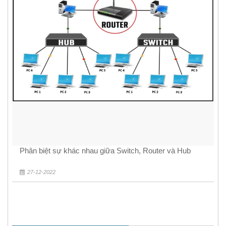
Phân biệt sự khác nhau giữa Switch, Router và Hub
27-12-2022