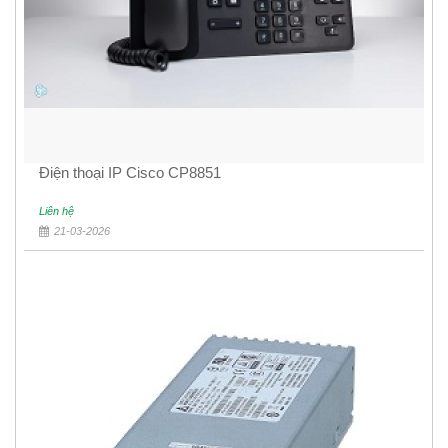
Điện thoại IP Cisco CP8851
Liên hệ
21-03-2026