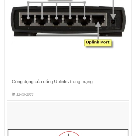
Công dụng của cổng Uplinks trong mạng
12-05-2023