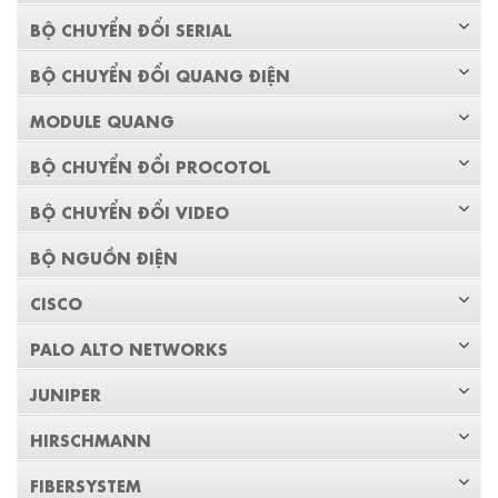
BỘ CHUYỂN ĐỔI SERIAL
BỘ CHUYỂN ĐỔI QUANG ĐIỆN
MODULE QUANG
BỘ CHUYỂN ĐỔI PROCOTOL
BỘ CHUYỂN ĐỔI VIDEO
BỘ NGUỒN ĐIỆN
CISCO
PALO ALTO NETWORKS
JUNIPER
HIRSCHMANN
FIBERSYSTEM