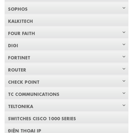
SOPHOS
KALKITECH
FOUR FAITH
DIGI
FORTINET
ROUTER
CHECK POINT
TC COMMUNICATIONS
TELTONIKA
SWITCHES CISCO 1000 SERIES
ĐIỆN THOẠI IP