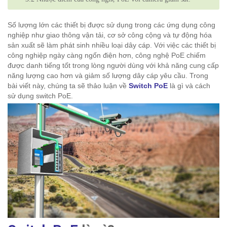
Số lượng lớn các thiết bị được sử dụng trong các ứng dụng công
nghiệp như giao thông vận tải, cơ sở công cộng và tự động hóa
sản xuất sẽ làm phát sinh nhiều loại dây cáp. Với việc các thiết bị
công nghiệp ngày càng ngốn điện hơn, công nghệ PoE chiếm
được danh tiếng tốt trong lòng người dùng với khả năng cung cấp
năng lượng cao hơn và giảm số lượng dây cáp yêu cầu. Trong
bài viết này, chúng ta sẽ thảo luận về
Switch PoE
là gì và cách
sử dụng switch PoE.