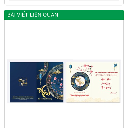
BÀI VIẾT LIÊN QUAN