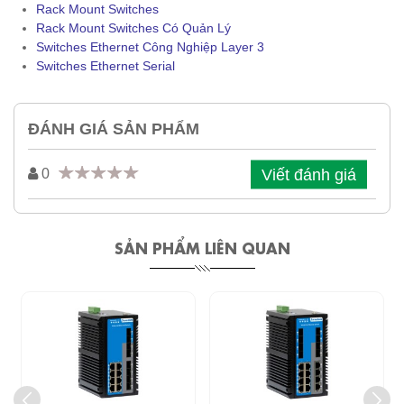
Rack Mount Switches
Rack Mount Switches Có Quản Lý
Switches Ethernet Công Nghiệp Layer 3
Switches Ethernet Serial
ĐÁNH GIÁ SẢN PHẨM
Viết đánh giá
0
SẢN PHẨM LIÊN QUAN