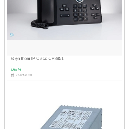
Điện thoại IP Cisco CP8851
Liên hệ
21-03-2026