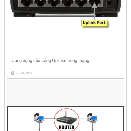
Công dụng của cổng Uplinks trong mạng
12-05-2023