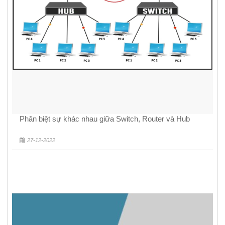
Phân biệt sự khác nhau giữa Switch, Router và Hub
27-12-2022