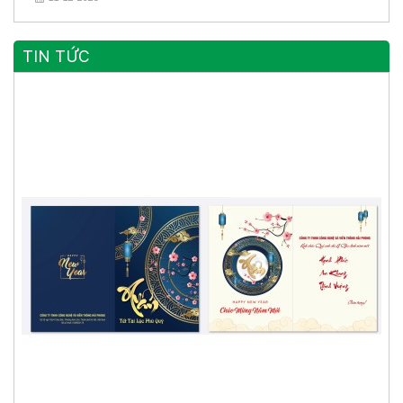
TIN TỨC