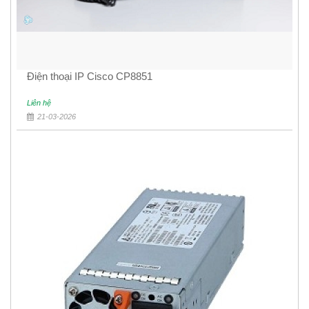
Điện thoại IP Cisco CP8851
Liên hệ
21-03-2026