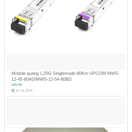
Module quang 1.25G Singlemode 80Km UPCOM MWS-
12-45-80AD/MWS-12-54-80BD
Liên hệ
07-01-2026