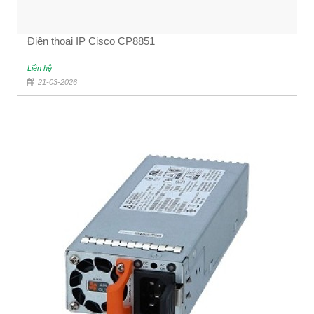
Điện thoại IP Cisco CP8851
Liên hệ
21-03-2026