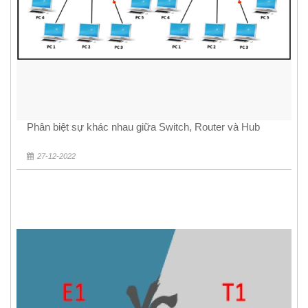
Phân biệt sự khác nhau giữa Switch, Router và Hub
27-12-2022