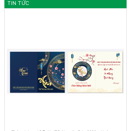
TIN TỨC