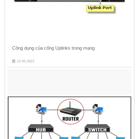
Công dụng của cổng Uplinks trong mạng
12-05-2023