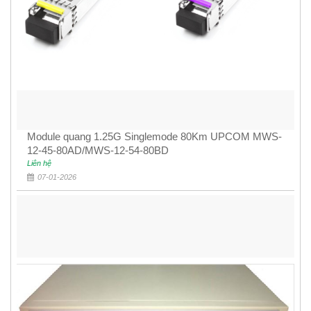
Module quang 1.25G Singlemode 80Km UPCOM MWS-
12-45-80AD/MWS-12-54-80BD
Liên hệ
07-01-2026