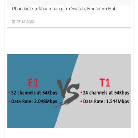
Phân biệt sự khác nhau giữa Switch, Router và Hub
27-12-2022