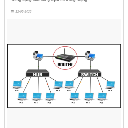
12-05-2023