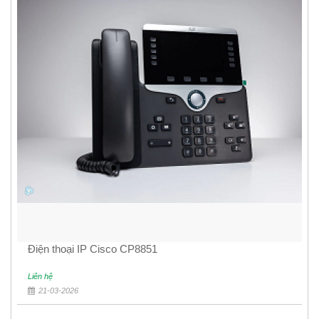
Điện thoại IP Cisco CP8851
Liên hệ
21-03-2026