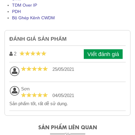
TDM Over IP
PDH
Bộ Ghép Kênh CWDM
ĐÁNH GIÁ SẢN PHẨM
Viết đánh giá
2
25/05/2021
Sơn
04/05/2021
Sản phẩm tốt, rất dễ sử dụng.
SẢN PHẨM LIÊN QUAN