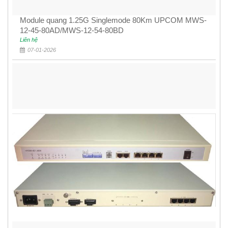
Module quang 1.25G Singlemode 80Km UPCOM MWS-
12-45-80AD/MWS-12-54-80BD
Liên hệ
07-01-2026