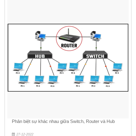
Phân biệt sự khác nhau giữa Switch, Router và Hub
27-12-2022