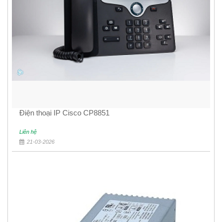
Điện thoại IP Cisco CP8851
Liên hệ
21-03-2026