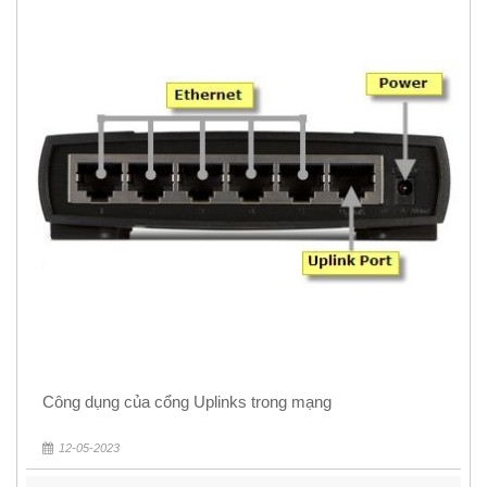
Công dụng của cổng Uplinks trong mạng
12-05-2023