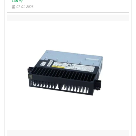
Liên hệ
07-01-2026