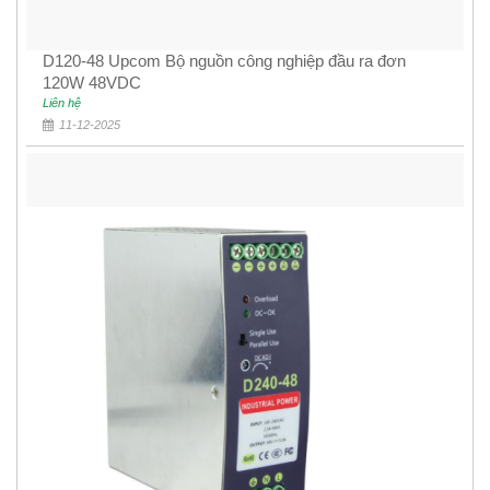
D120-48 Upcom Bộ nguồn công nghiệp đầu ra đơn
120W 48VDC
Liên hệ
11-12-2025