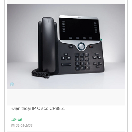
Điện thoại IP Cisco CP8851
Liên hệ
21-03-2026