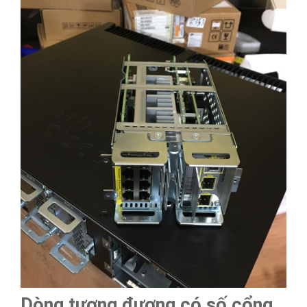
Dòng tương đương có số cổng