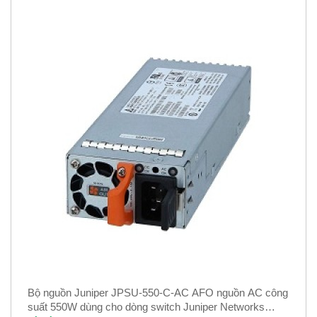
Bộ nguồn Juniper JPSU-550-C-AC AFO nguồn AC công
suất 550W dùng cho dòng switch Juniper Networks