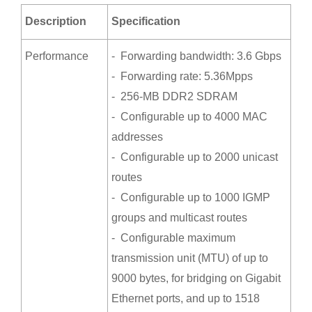
Description
Specification
Performance
- Forwarding bandwidth: 3.6 Gbps
- Forwarding rate: 5.36Mpps
- 256-MB DDR2 SDRAM
- Configurable up to 4000 MAC
addresses
- Configurable up to 2000 unicast
routes
- Configurable up to 1000 IGMP
groups and multicast routes
- Configurable maximum
transmission unit (MTU) of up to
9000 bytes, for bridging on Gigabit
Ethernet ports, and up to 1518