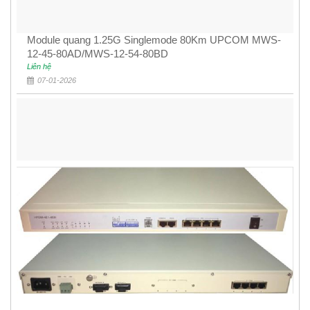
Module quang 1.25G Singlemode 80Km UPCOM MWS-
12-45-80AD/MWS-12-54-80BD
Liên hệ
07-01-2026