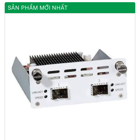
SẢN PHẨM MỚI NHẤT