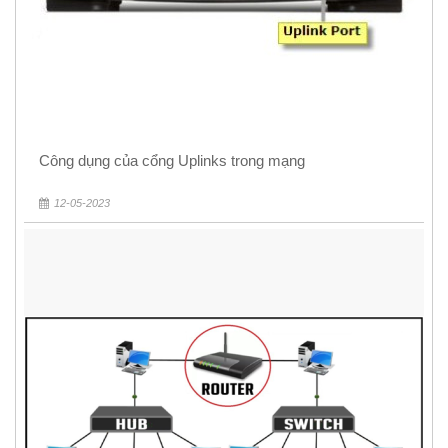
Công dụng của cổng Uplinks trong mạng
12-05-2023