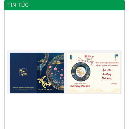
TIN TỨC