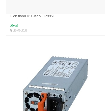
Điện thoại IP Cisco CP8851
Liên hệ
21-03-2026