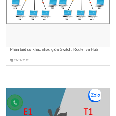
Phân biệt sự khác nhau giữa Switch, Router và Hub
27-12-2022