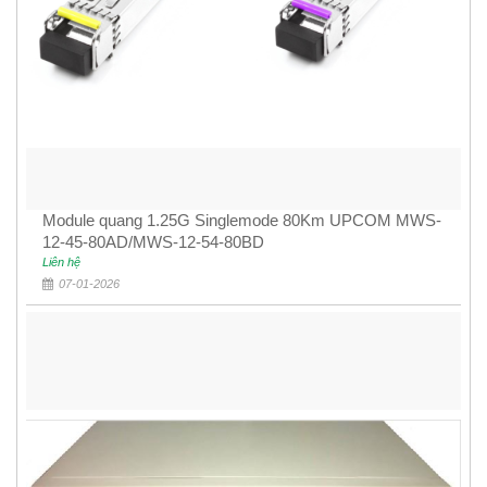
Module quang 1.25G Singlemode 80Km UPCOM MWS-
12-45-80AD/MWS-12-54-80BD
Liên hệ
07-01-2026