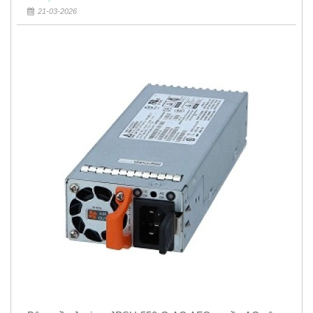
21-03-2026