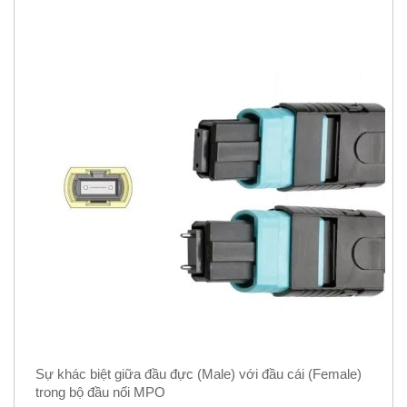
Sự khác biệt giữa đầu đực (Male) với đầu cái (Female)
trong bộ đầu nối MPO