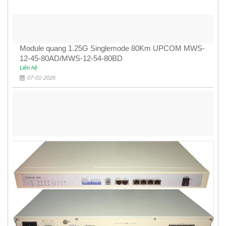
Module quang 1.25G Singlemode 80Km UPCOM MWS-
12-45-80AD/MWS-12-54-80BD
Liên hệ
07-01-2026