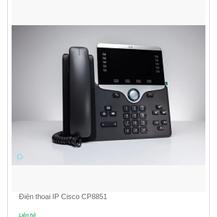
Điện thoại IP Cisco CP8851
Liên hệ