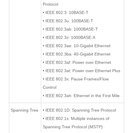
Protocol
• IEEE 802.3: 10BASE-T
• IEEE 802.3u: 100BASE-T
• IEEE 802.3ab: 1000BASE-T
• IEEE 802.3z: 1000BASE-X
• IEEE 802.3ae: 10-Gigabit Ethernet
• IEEE 802.3ba: 40-Gigabit Ethernet
• IEEE 802.3af: Power over Ethernet
• IEEE 802.3at: Power over Ethernet Plus
• IEEE 802.3x: Pause Frames/Flow
Control
• IEEE 802.3ah: Ethernet in the First Mile
Spanning Tree
• IEEE 802.1D: Spanning Tree Protocol
• IEEE 802.1s: Multiple instances of
Spanning Tree Protocol (MSTP)