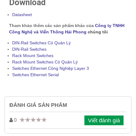
Download
Datasheet
Tham khảo thêm các sản phẩm khác của
Công ty TNHH
Công Nghệ và Viễn Thông Hải Phong
chúng tôi
DIN-Rail Switches Có Quản Lý
DIN-Rail Switches
Rack Mount Switches
Rack Mount Switches Có Quản Lý
Switches Ethernet Công Nghiệp Layer 3
Switches Ethernet Serial
ĐÁNH GIÁ SẢN PHẨM
Viết đánh giá
0