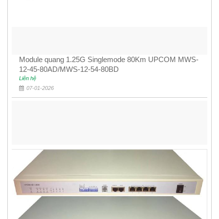
Module quang 1.25G Singlemode 80Km UPCOM MWS-
12-45-80AD/MWS-12-54-80BD
Liên hệ
07-01-2026