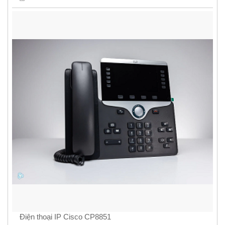
Điện thoại IP Cisco CP8851