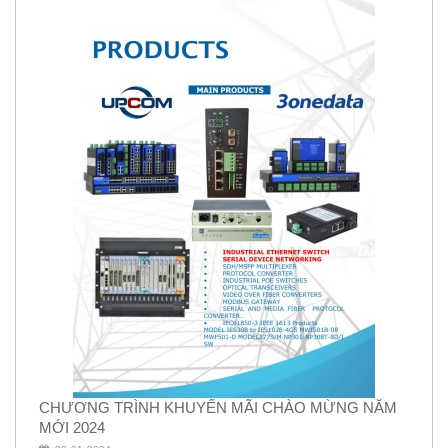
CHƯƠNG TRÌNH KHUYẾN MÃI CHÀO MỪNG NĂM
MỚI 2024