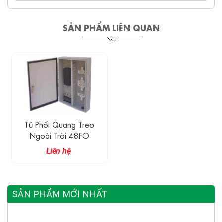
SẢN PHẨM LIÊN QUAN
Tủ Phối Quang Treo
Ngoài Trời 48FO
Liên hệ
SẢN PHẨM MỚI NHẤT