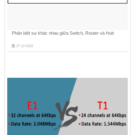
Phân biệt sự khác nhau giữa Switch, Router và Hub
27-12-2022