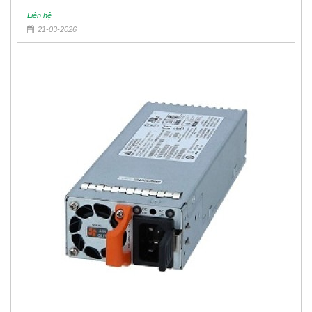
Liên hệ
21-03-2026