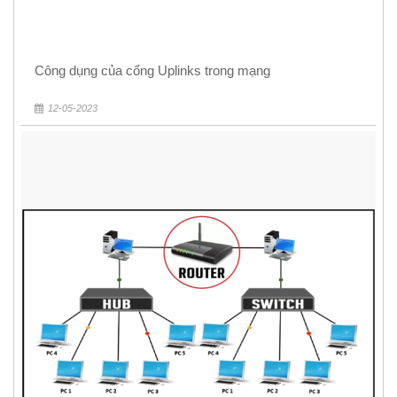
Công dụng của cổng Uplinks trong mạng
12-05-2023