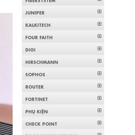
JUNIPER
KALKITECH
FOUR FAITH
DIGI
HIRSCHMANN
SOPHOS
ROUTER
FORTINET
PHỤ KIỆN
CHECK POINT