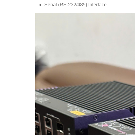
Serial (RS-232/485) Interface