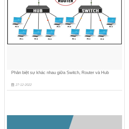
Phân biệt sự khác nhau giữa Switch, Router và Hub
27-12-2022