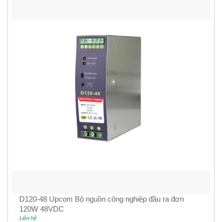
D120-48 Upcom Bộ nguồn công nghiệp đầu ra đơn
120W 48VDC
Liên hệ