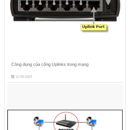
Công dụng của cổng Uplinks trong mạng
12-05-2023