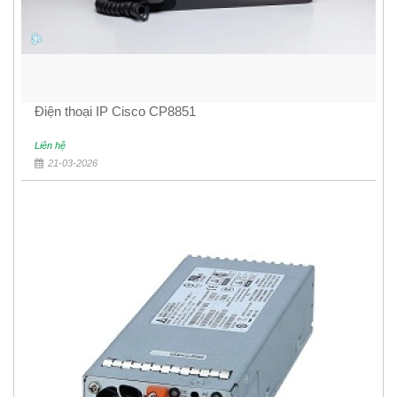
Điện thoại IP Cisco CP8851
Liên hệ
21-03-2026