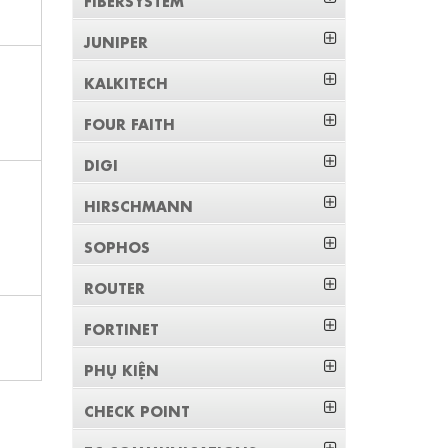
JUNIPER
KALKITECH
FOUR FAITH
DIGI
HIRSCHMANN
SOPHOS
ROUTER
FORTINET
PHỤ KIỆN
CHECK POINT