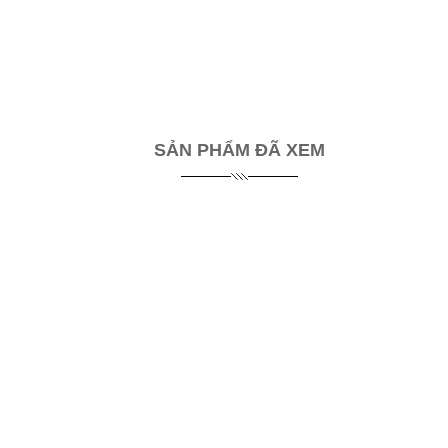
SẢN PHẨM ĐÃ XEM