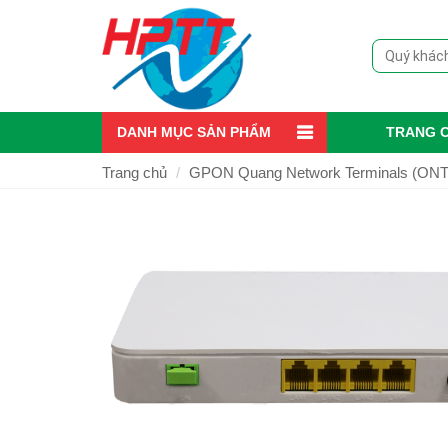
DANH MỤC SẢN PHẨM
TRANG 
Trang chủ
GPON Quang Network Terminals (ONT