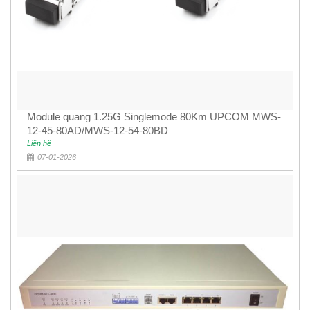
Module quang 1.25G Singlemode 80Km UPCOM MWS-
12-45-80AD/MWS-12-54-80BD
Liên hệ
07-01-2026