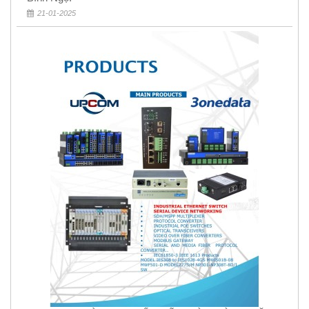
21-01-2025