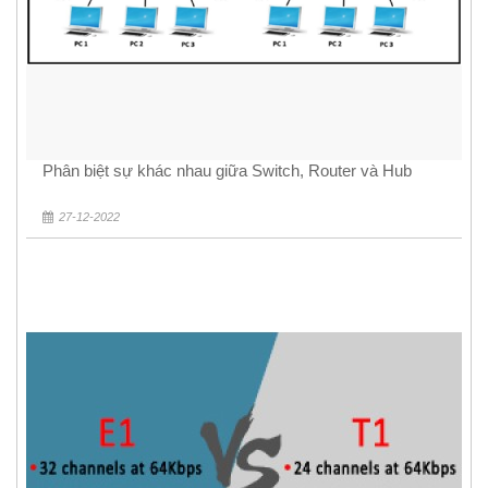
Phân biệt sự khác nhau giữa Switch, Router và Hub
27-12-2022