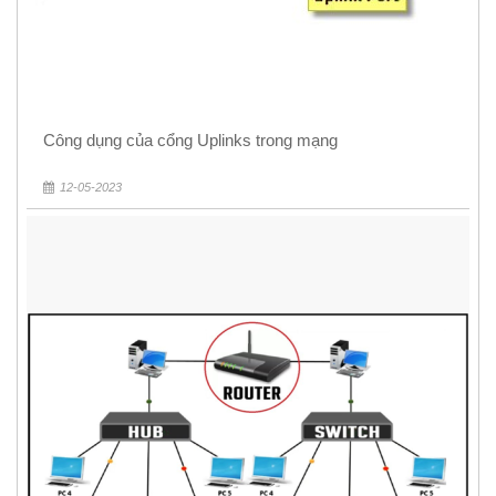
Công dụng của cổng Uplinks trong mạng
12-05-2023