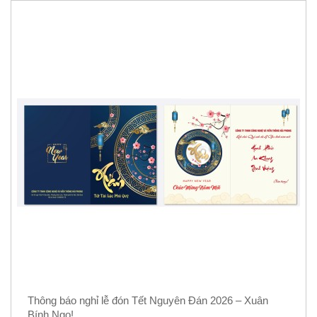
Thông báo nghỉ lễ đón Tết Nguyên Đán 2026 – Xuân
Bính Ngọ!