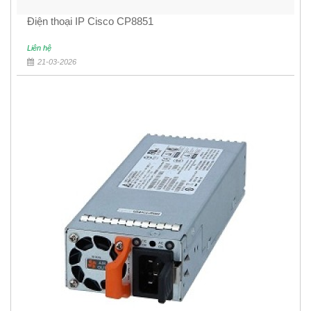
Điện thoại IP Cisco CP8851
Liên hệ
21-03-2026