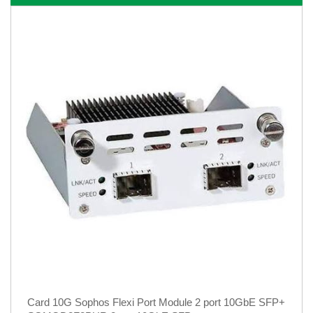
Card 10G Sophos Flexi Port Module 2 port 10GbE SFP+