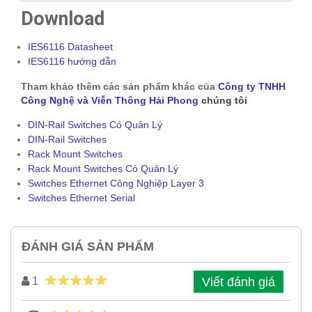
Download
IES6116 Datasheet
IES6116 hướng dẫn
Tham khảo thêm các sản phẩm khác của
Công ty TNHH
Công Nghệ và Viễn Thông Hải Phong
chúng tôi
DIN-Rail Switches Có Quản Lý
DIN-Rail Switches
Rack Mount Switches
Rack Mount Switches Có Quản Lý
Switches Ethernet Công Nghiệp Layer 3
Switches Ethernet Serial
ĐÁNH GIÁ SẢN PHẨM
Viết đánh giá
1