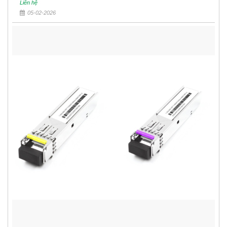
Liên hệ
05-02-2026