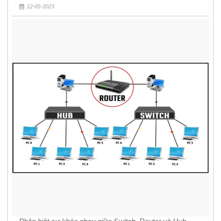
12-05-2023