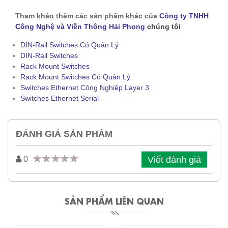
Tham khảo thêm các sản phẩm khác của
Công ty TNHH
Công Nghệ và Viễn Thông Hải Phong
chúng tôi
DIN-Rail Switches Có Quản Lý
DIN-Rail Switches
Rack Mount Switches
Rack Mount Switches Có Quản Lý
Switches Ethernet Công Nghiệp Layer 3
Switches Ethernet Serial
ĐÁNH GIÁ SẢN PHẨM
Viết đánh giá
0
SẢN PHẨM LIÊN QUAN