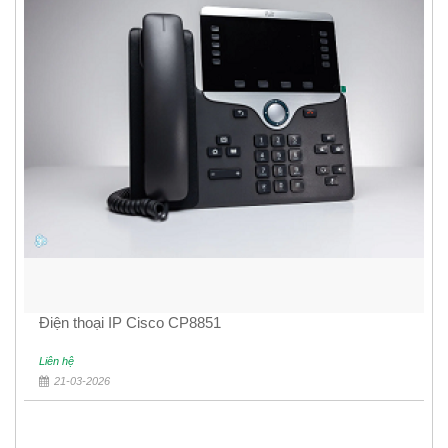
Điện thoại IP Cisco CP8851
Liên hệ
21-03-2026