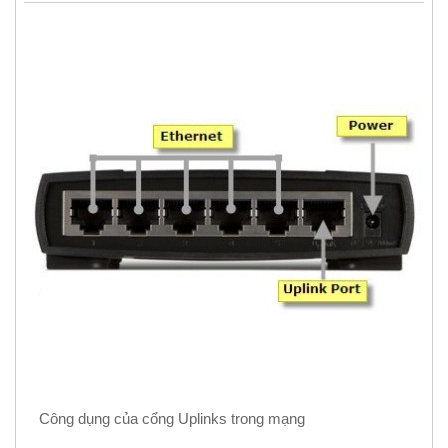
Công dụng của cổng Uplinks trong mạng