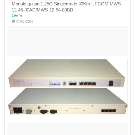
Module quang 1.25G Singlemode 80Km UPCOM MWS-
12-45-80AD/MWS-12-54-80BD
Liên hệ
07-01-2026