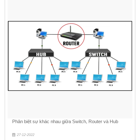
Phân biệt sự khác nhau giữa Switch, Router và Hub
27-12-2022