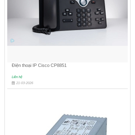
Điện thoại IP Cisco CP8851
Liên hệ
21-03-2026