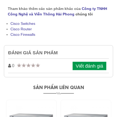
Tham khảo thêm các sản phẩm khác của
Công ty TNHH
Công Nghệ và Viễn Thông Hải Phong
chúng tôi
Cisco Switches
Cisco Router
Cisco Firewalls
ĐÁNH GIÁ SẢN PHẨM
Viết đánh giá
0
SẢN PHẨM LIÊN QUAN