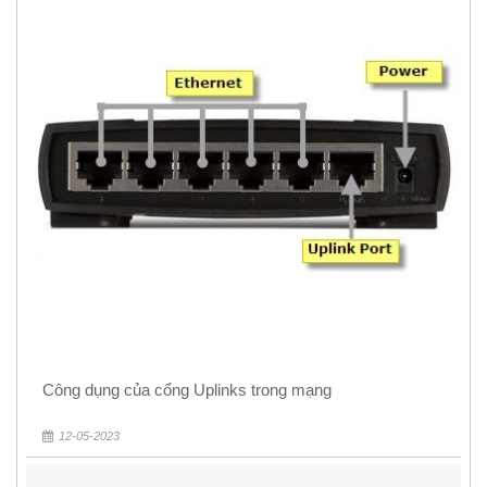
Công dụng của cổng Uplinks trong mạng
12-05-2023