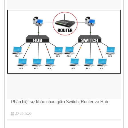
Phân biệt sự khác nhau giữa Switch, Router và Hub
27-12-2022