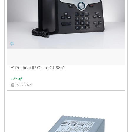
Điện thoại IP Cisco CP8851
Liên hệ
21-03-2026