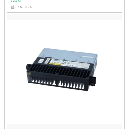
Liên hệ
07-01-2026