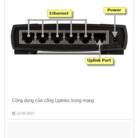
Công dụng của cổng Uplinks trong mạng
12-05-2023