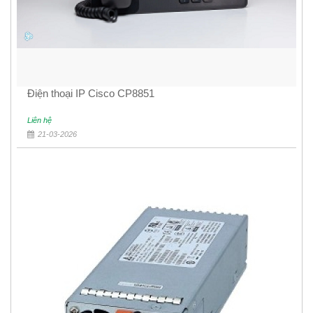
Điện thoại IP Cisco CP8851
Liên hệ
21-03-2026