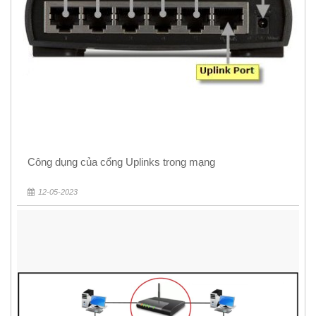
Công dụng của cổng Uplinks trong mạng
12-05-2023