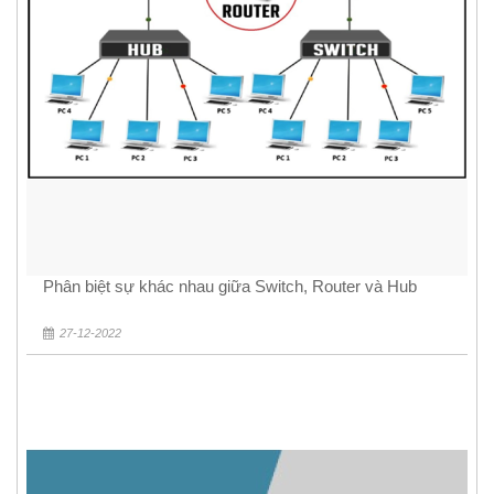
Phân biệt sự khác nhau giữa Switch, Router và Hub
27-12-2022