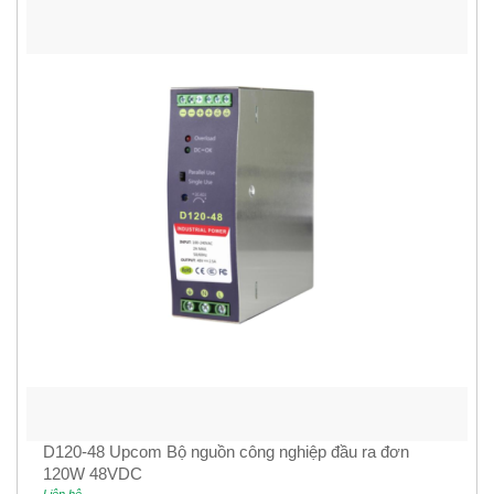
D120-48 Upcom Bộ nguồn công nghiệp đầu ra đơn
120W 48VDC