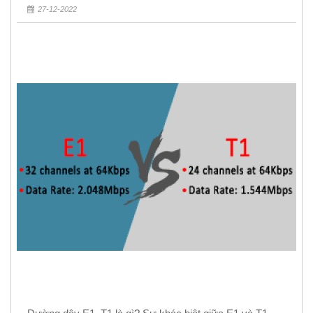
27-12-2022