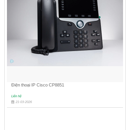
Điện thoại IP Cisco CP8851
Liên hệ
21-03-2026