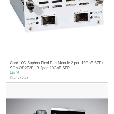
Card 10G Sophos Flexi Port Module 2 port 10GbE SFP+
SGMOD2F2PUR 2port 10GbE SFP+
Liên hệ
07-08-2026