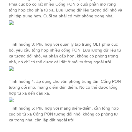
Phía cục bộ có rất nhiều Cổng PON ở cuối phần mở rộng
tổng hợp cho phía từ xa. Lưu lượng dữ liệu tương đối nhỏ và
phi tập trung hơn. Cuối xa phải có một phòng trong nhà.
Tình huống 3: Phù hợp với quản lý tập trung OLT phía cục
bộ, yêu cầu tổng hợp nhiều cổng PON. Lưu lượng dữ liệu từ
xa tương đối nhỏ, và phân cấp hơn, không có phòng trong
nhà, nó chỉ có thể được cài đặt ở môi trường ngoài trời.
Tình huống 4: áp dụng cho văn phòng trung tâm Cổng PON
tương đối nhỏ, mạng điểm đến điểm, Nó có thể được tổng
hợp từ xa đến đầu xa.
Tình huống 5: Phù hợp với mạng điểm-điểm, cần tổng hợp
cục bộ từ xa Cổng PON tương đối nhỏ, không có phòng từ
xa trong nhà, cần lắp đặt ngoài trời