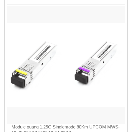
Module quang 1.25G Singlemode 80Km UPCOM MWS-