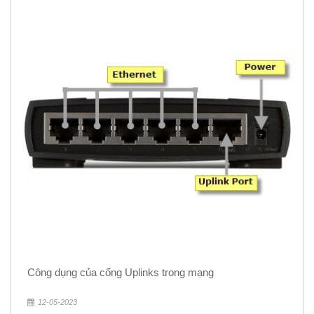
Công dụng của cổng Uplinks trong mạng
12-05-2023