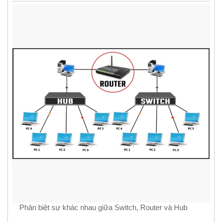
Phân biệt sự khác nhau giữa Switch, Router và Hub