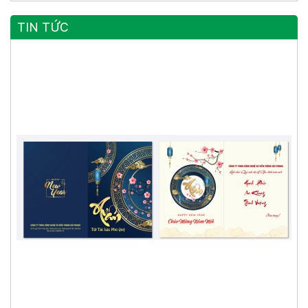
TIN TỨC