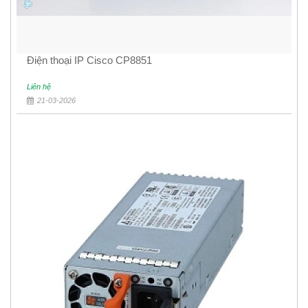
Điện thoại IP Cisco CP8851
Liên hệ
21-03-2026