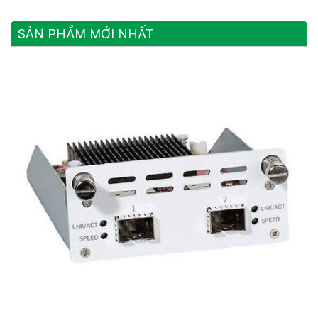
SẢN PHẨM MỚI NHẤT