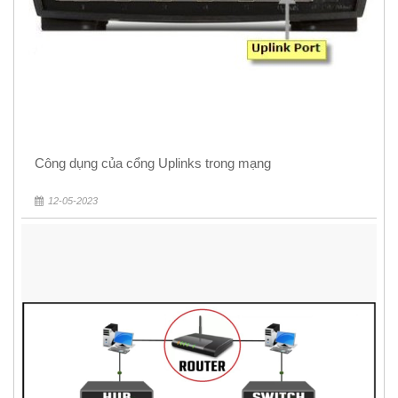
Công dụng của cổng Uplinks trong mạng
12-05-2023