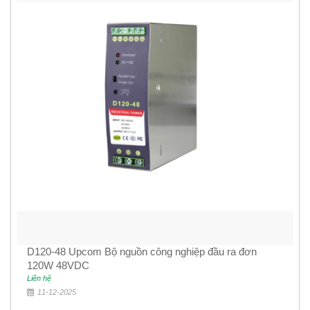
D120-48 Upcom Bộ nguồn công nghiệp đầu ra đơn
120W 48VDC
Liên hệ
11-12-2025