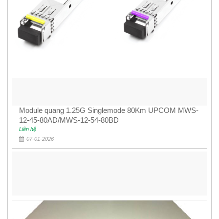
Module quang 1.25G Singlemode 80Km UPCOM MWS-
12-45-80AD/MWS-12-54-80BD
Liên hệ
07-01-2026