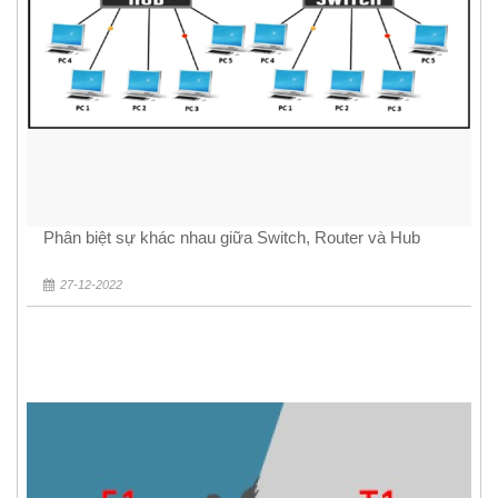
Phân biệt sự khác nhau giữa Switch, Router và Hub
27-12-2022