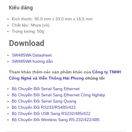
Kiểu dáng
Kích thước: 95,0 mm x 33,0 mm x 16,5 mm
Chất liệu: Nhựa (vỏ)
Trọng lượng: 50g
Download
SW485WA Datasheet
SW485WA hướng dẫn
Tham khảo thêm các sản phẩm khác của
Công ty TNHH
Công Nghệ và Viễn Thông Hải Phong
chúng tôi
Bộ Chuyển Đổi Serial Sang Ethernet
Bộ Chuyển Đổi Serial Sang Ethernet Công Nghiệp
Bộ Chuyển Đổi Serial Sang Quang
Bộ Chuyển Đổi RS232/RS485/422
Bộ Chuyển Đổi USB Sang RS232/485/422
Bộ Chuyển Đổi Wireless Sang RS-232/422/485