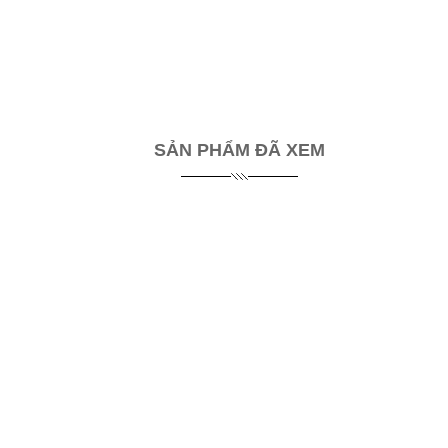
SẢN PHẨM ĐÃ XEM