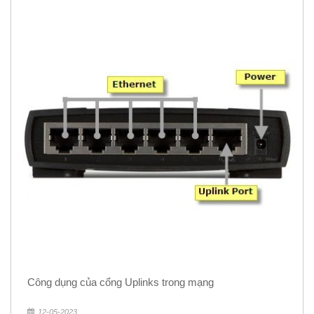
Công dụng của cổng Uplinks trong mạng
12-05-2023