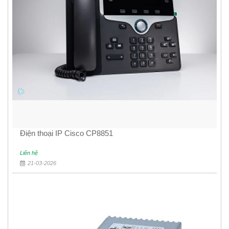
Điện thoại IP Cisco CP8851
Liên hệ
21-03-2026