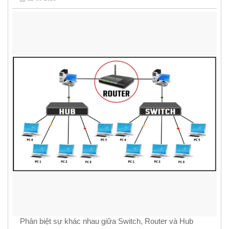
Phân biệt sự khác nhau giữa Switch, Router và Hub