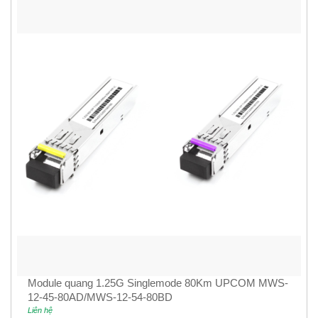
Module quang 1.25G Singlemode 80Km UPCOM MWS-
12-45-80AD/MWS-12-54-80BD
Liên hệ