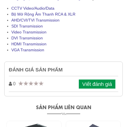
CCTV Video/Audio/Data
Bộ Mở Rộng Âm Thanh RCA & XLR
AHD/CVI/TVI Transmission
SDI Transmission
Video Transmission
DVI Transmission
HDMI Transmission
VGA Transmission
ĐÁNH GIÁ SẢN PHẨM
Viết đánh giá
0
SẢN PHẨM LIÊN QUAN