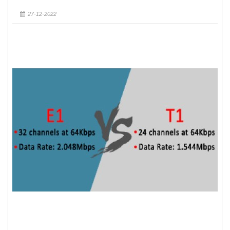
27-12-2022