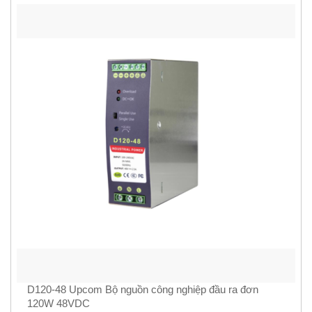
D120-48 Upcom Bộ nguồn công nghiệp đầu ra đơn
120W 48VDC