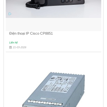
Điện thoại IP Cisco CP8851
Liên hệ
21-03-2026