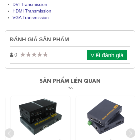
DVI Transmission
HDMI Transmission
VGA Transmission
ĐÁNH GIÁ SẢN PHẨM
Viết đánh giá
0
SẢN PHẨM LIÊN QUAN