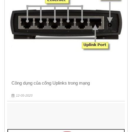
Công dụng của cổng Uplinks trong mạng
12-05-2023