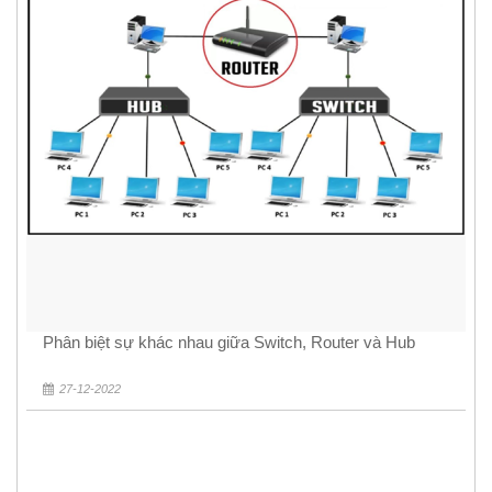
Phân biệt sự khác nhau giữa Switch, Router và Hub
27-12-2022