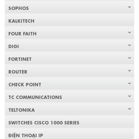
SOPHOS
KALKITECH
FOUR FAITH
DIGI
FORTINET
ROUTER
CHECK POINT
TC COMMUNICATIONS
TELTONIKA
SWITCHES CISCO 1000 SERIES
ĐIỆN THOẠI IP