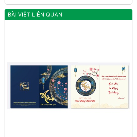
BÀI VIẾT LIÊN QUAN