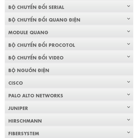
BỘ CHUYỂN ĐỔI SERIAL
BỘ CHUYỂN ĐỔI QUANG ĐIỆN
MODULE QUANG
BỘ CHUYỂN ĐỔI PROCOTOL
BỘ CHUYỂN ĐỔI VIDEO
BỘ NGUỒN ĐIỆN
CISCO
PALO ALTO NETWORKS
JUNIPER
HIRSCHMANN
FIBERSYSTEM