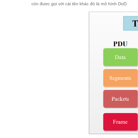
còn được gọi với cái tên khác đó là mô hình DoD.