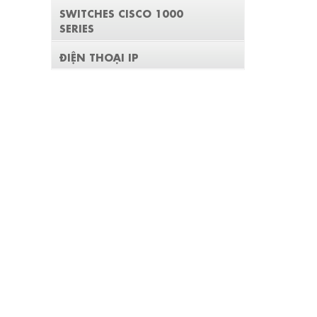
SWITCHES CISCO 1000
SERIES
ĐIỆN THOẠI IP