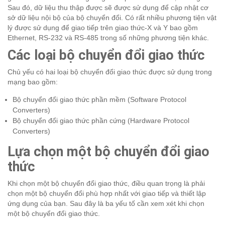
Sau đó, dữ liệu thu thập được sẽ được sử dụng để cập nhật cơ
sở dữ liệu nội bộ của bộ chuyển đổi. Có rất nhiều phương tiện vật
lý được sử dụng để giao tiếp trên giao thức-X và Y bao gồm
Ethernet, RS-232 và RS-485 trong số những phương tiện khác.
Các loại bộ chuyển đổi giao thức
Chủ yếu có hai loại bộ chuyển đổi giao thức được sử dụng trong
mạng bao gồm:
Bộ chuyển đổi giao thức phần mềm (Software Protocol
Converters)
Bộ chuyển đổi giao thức phần cứng (Hardware Protocol
Converters)
Lựa chọn một bộ chuyển đổi giao
thức
Khi chọn một bộ chuyển đổi giao thức, điều quan trọng là phải
chọn một bộ chuyển đổi phù hợp nhất với giao tiếp và thiết lập
ứng dụng của bạn. Sau đây là ba yếu tố cần xem xét khi chọn
một bộ chuyển đổi giao thức.