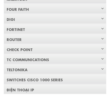
FOUR FAITH
DIGI
FORTINET
ROUTER
CHECK POINT
TC COMMUNICATIONS
TELTONIKA
SWITCHES CISCO 1000 SERIES
ĐIỆN THOẠI IP