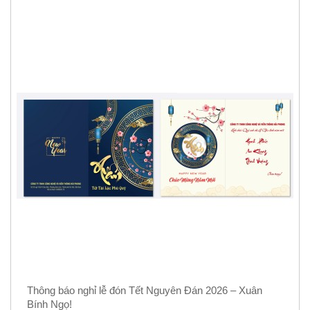
Thông báo nghỉ lễ đón Tết Nguyên Đán 2026 – Xuân
Bính Ngọ!