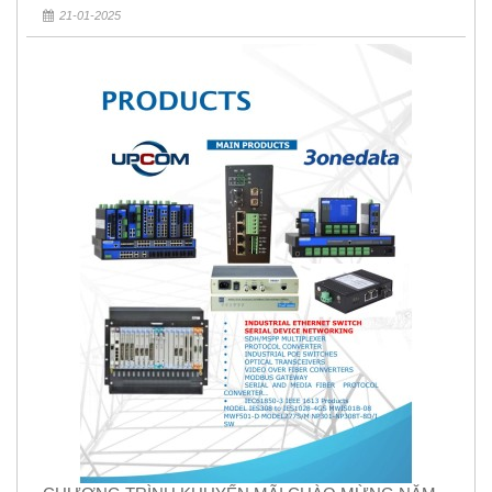
21-01-2025