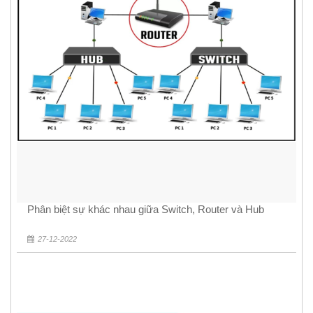
Phân biệt sự khác nhau giữa Switch, Router và Hub
27-12-2022