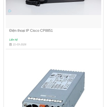
Điện thoại IP Cisco CP8851
Liên hệ
21-03-2026