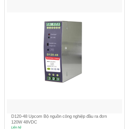
D120-48 Upcom Bộ nguồn công nghiệp đầu ra đơn
120W 48VDC
Liên hệ