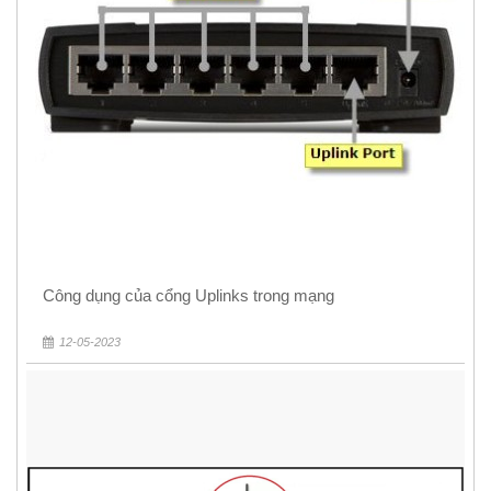
Công dụng của cổng Uplinks trong mạng
12-05-2023