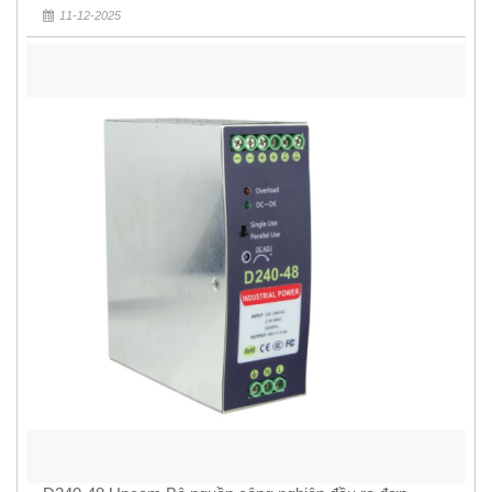
11-12-2025