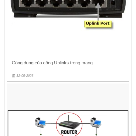
Công dụng của cổng Uplinks trong mạng
12-05-2023