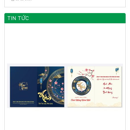
TIN TỨC