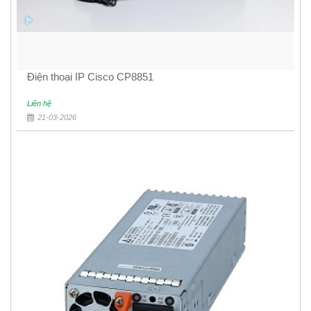
Điện thoại IP Cisco CP8851
Liên hệ
21-03-2026