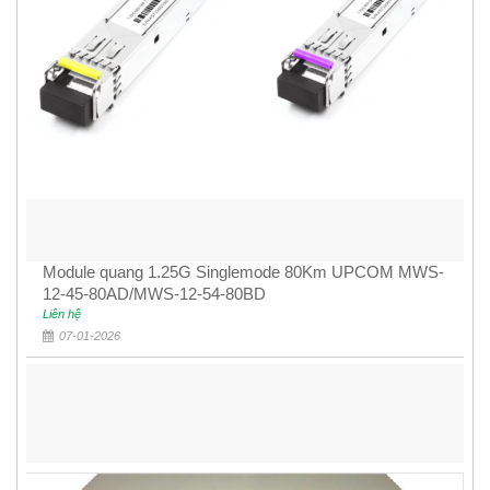
Module quang 1.25G Singlemode 80Km UPCOM MWS-
12-45-80AD/MWS-12-54-80BD
Liên hệ
07-01-2026