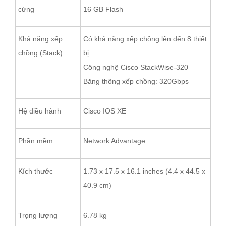
cứng
16 GB Flash
Khả năng xếp
Có khả năng xếp chồng lên đến 8 thiết
chồng (Stack)
bị
Công nghệ Cisco StackWise-320
Băng thông xếp chồng: 320Gbps
Hệ điều hành
Cisco IOS XE
Phần mềm
Network Advantage
Kích thước
1.73 x 17.5 x 16.1 inches (4.4 x 44.5 x
40.9 cm)
Trọng lượng
6.78 kg