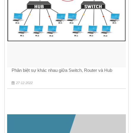
Phân biệt sự khác nhau giữa Switch, Router và Hub
27-12-2022