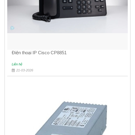
Điện thoại IP Cisco CP8851
Liên hệ
21-03-2026