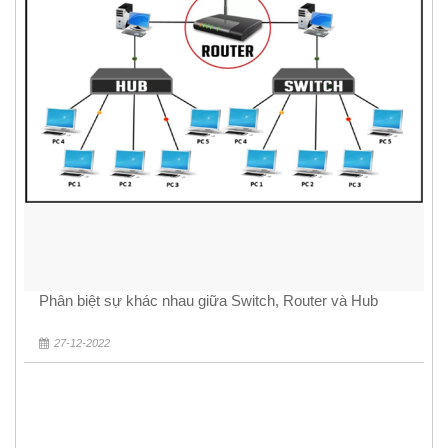
Phân biệt sự khác nhau giữa Switch, Router và Hub
27-12-2022