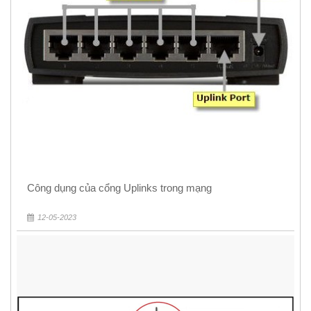
Công dụng của cổng Uplinks trong mạng
12-05-2023