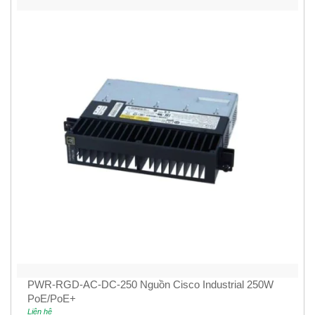
PWR-RGD-AC-DC-250 Nguồn Cisco Industrial 250W
PoE/PoE+
Liên hệ