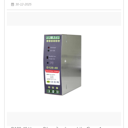
30-12-2025