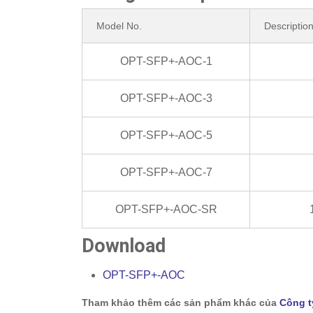
Model No.
Descriptio
OPT-SFP+-AOC-1
OPT-SFP+-AOC-3
OPT-SFP+-AOC-5
OPT-SFP+-AOC-7
OPT-SFP+-AOC-SR
Download
OPT-SFP+-AOC
Tham khảo thêm các sản phẩm khác của
Công t