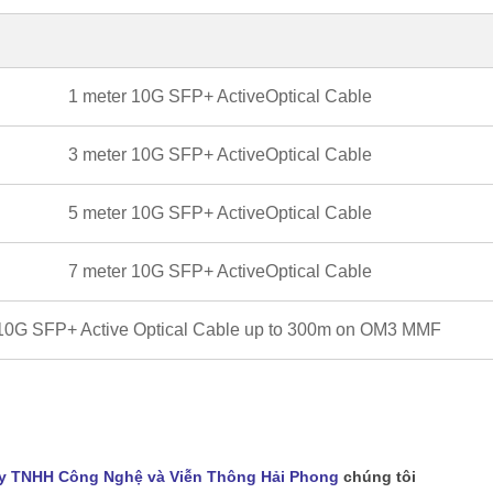
n
1 meter 10G SFP+ ActiveOptical Cable
3 meter 10G SFP+ ActiveOptical Cable
5 meter 10G SFP+ ActiveOptical Cable
7 meter 10G SFP+ ActiveOptical Cable
10G SFP+ Active Optical Cable up to 300m on OM3 MMF
y TNHH Công Nghệ và Viễn Thông Hải Phong
chúng tôi