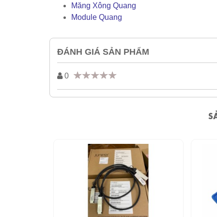
Măng Xông Quang
Module Quang
ĐÁNH GIÁ SẢN PHẨM
0
S