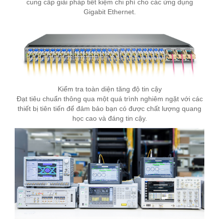
cung cấp giải pháp tiết kiệm chi phí cho các ứng dụng
Gigabit Ethernet.
Kiểm tra toàn diện tăng độ tin cậy
Đạt tiêu chuẩn thông qua một quá trình nghiêm ngặt với các
thiết bị tiên tiến để đảm bảo bạn có được chất lượng quang
học cao và đáng tin cậy.