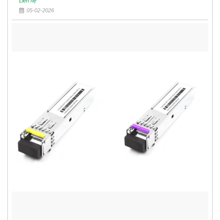
Liên hệ
05-02-2026