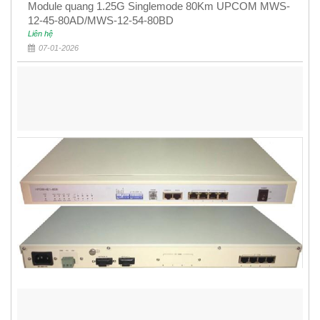
Module quang 1.25G Singlemode 80Km UPCOM MWS-
12-45-80AD/MWS-12-54-80BD
Liên hệ
07-01-2026