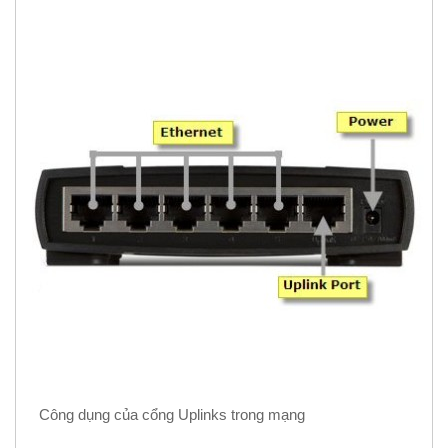
Công dụng của cổng Uplinks trong mạng