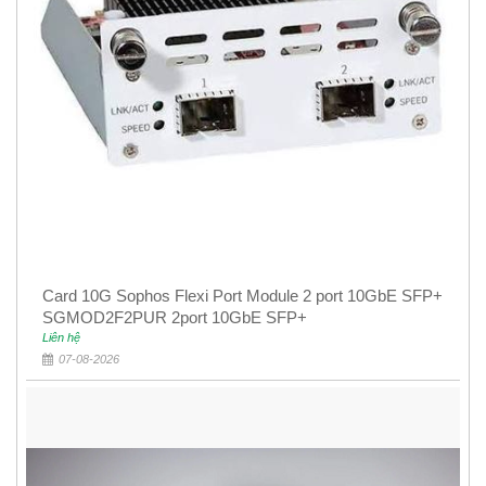
Card 10G Sophos Flexi Port Module 2 port 10GbE SFP+
SGMOD2F2PUR 2port 10GbE SFP+
Liên hệ
07-08-2026