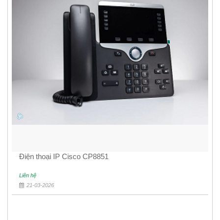
Điện thoại IP Cisco CP8851
Liên hệ
21-03-2026