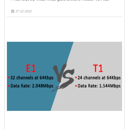
27-12-2022