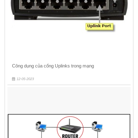
Công dụng của cổng Uplinks trong mạng
12-05-2023