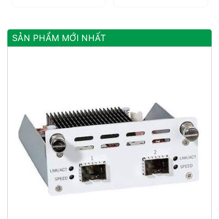
SẢN PHẨM MỚI NHẤT