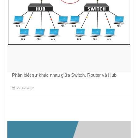
Phân biệt sự khác nhau giữa Switch, Router và Hub
27-12-2022