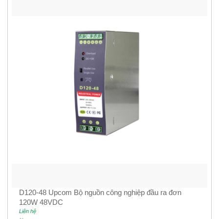
D120-48 Upcom Bộ nguồn công nghiệp đầu ra đơn
120W 48VDC
Liên hệ