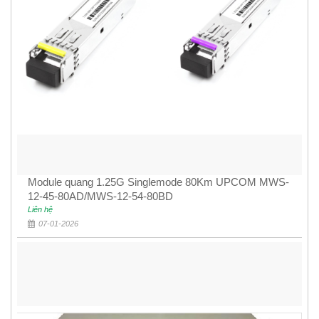
Module quang 1.25G Singlemode 80Km UPCOM MWS-
12-45-80AD/MWS-12-54-80BD
Liên hệ
07-01-2026