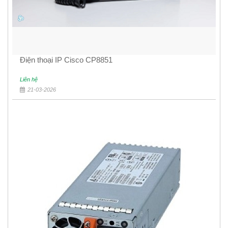
Điện thoại IP Cisco CP8851
Liên hệ
21-03-2026