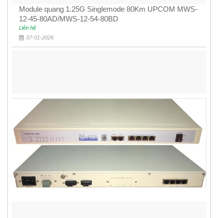
Module quang 1.25G Singlemode 80Km UPCOM MWS-
12-45-80AD/MWS-12-54-80BD
Liên hệ
07-01-2026