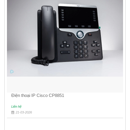
Điện thoại IP Cisco CP8851
Liên hệ
21-03-2026