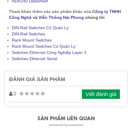
NDR240 Datasheet
Tham khảo thêm các sản phẩm khác của
Công ty TNHH
Công Nghệ và Viễn Thông Hải Phong
chúng tôi
DIN-Rail Switches Có Quản Lý
DIN-Rail Switches
Rack Mount Switches
Rack Mount Switches Có Quản Lý
Switches Ethernet Công Nghiệp Layer 3
Switches Ethernet Serial
ĐÁNH GIÁ SẢN PHẨM
Viết đánh giá
0
SẢN PHẨM LIÊN QUAN