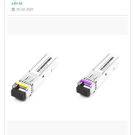
Liên hệ
05-02-2026