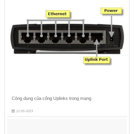
Công dụng của cổng Uplinks trong mạng
12-05-2023