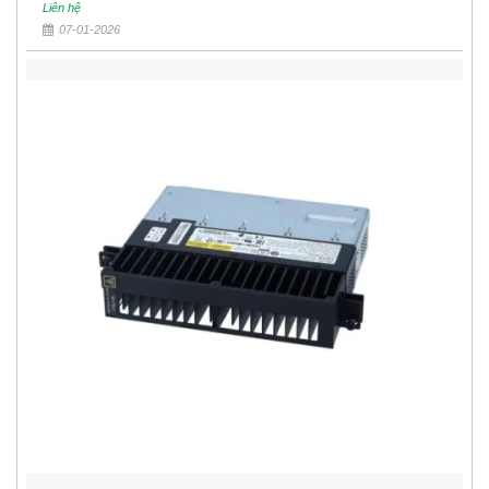
Liên hệ
07-01-2026