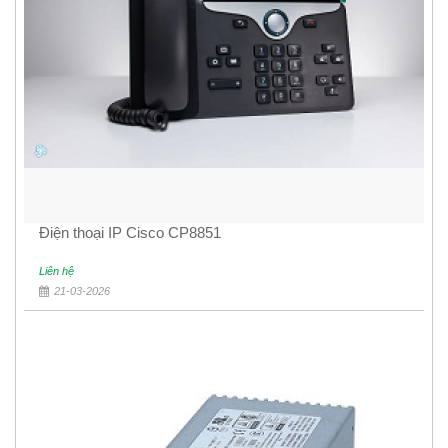
Điện thoại IP Cisco CP8851
Liên hệ
21-03-2026