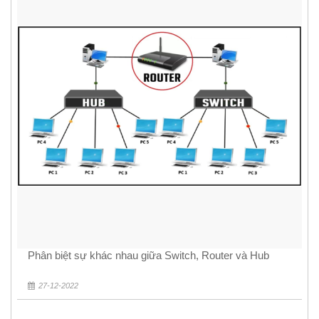
Phân biệt sự khác nhau giữa Switch, Router và Hub
27-12-2022